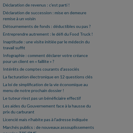
Déclaration de revenus : c'est parti !
Déclaration de succession : mise en demeure
remise à un voisin
Détournements de fonds : déductibles ou pas ?
Entreprendre autrement : le défi du Food Truck !
Inaptitude : une visite initiée par le médecin du
travail suffit
Infographie : comment déclarer votre créance
pour un client en « faillite » ?
Intérêts de comptes courants d'associés
La facturation électronique en 12 questions clés
La loi de simplification de la vie économique au
menu de notre prochain dossier !
Le tuteur n'est pas un bénéficiaire effectif
Les aides du Gouvernement face à la hausse du
prix du carburant
Licencié mais n'habite pas à l'adresse indiquée
Marchés publics : de nouveaux assouplissements