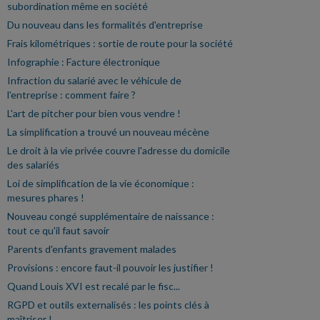
subordination même en société
Du nouveau dans les formalités d'entreprise
Frais kilométriques : sortie de route pour la société
Infographie : Facture électronique
Infraction du salarié avec le véhicule de
l'entreprise : comment faire ?
L'art de pitcher pour bien vous vendre !
La simplification a trouvé un nouveau mécène
Le droit à la vie privée couvre l'adresse du domicile
des salariés
Loi de simplification de la vie économique :
mesures phares !
Nouveau congé supplémentaire de naissance :
tout ce qu'il faut savoir
Parents d'enfants gravement malades
Provisions : encore faut-il pouvoir les justifier !
Quand Louis XVI est recalé par le fisc...
RGPD et outils externalisés : les points clés à
maîtriser !