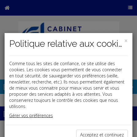
×
Politique relative aux cookies
Comme tous les sites de confiance, ce site utilise des
j
cookies. Les cookies vous permettent de vous connecter
en tout sécurité, de sauvegarder vos préférences (veille,
newsletter, recherche, etc.). Ils nous permettent également
Base documentaire
de mieux vous connaitre pour mieux vous servir et vous
proposer des services adaptés à vos attentes. Vous
conserverez toujours le contrôle des cookies que nous
utilisons.
Dossiers
Gérer vos préférences
Acceptez et continuez