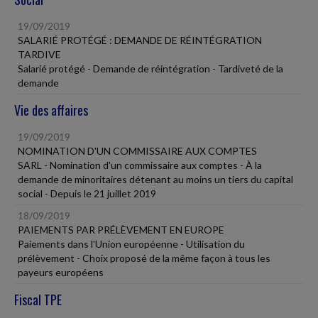
19/09/2019
SALARIÉ PROTÉGÉ : DEMANDE DE RÉINTÉGRATION
TARDIVE
Salarié protégé - Demande de réintégration - Tardiveté de la
demande
Vie des affaires
19/09/2019
NOMINATION D'UN COMMISSAIRE AUX COMPTES
SARL - Nomination d'un commissaire aux comptes - À la
demande de minoritaires détenant au moins un tiers du capital
social - Depuis le 21 juillet 2019
18/09/2019
PAIEMENTS PAR PRÉLÈVEMENT EN EUROPE
Paiements dans l'Union européenne - Utilisation du
prélèvement - Choix proposé de la même façon à tous les
payeurs européens
Fiscal TPE