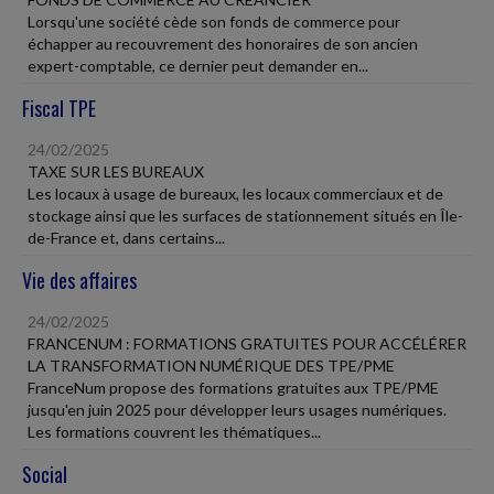
Lorsqu'une société cède son fonds de commerce pour
échapper au recouvrement des honoraires de son ancien
expert-comptable, ce dernier peut demander en...
Fiscal TPE
24/02/2025
TAXE SUR LES BUREAUX
Les locaux à usage de bureaux, les locaux commerciaux et de
stockage ainsi que les surfaces de stationnement situés en Île-
de-France et, dans certains...
Vie des affaires
24/02/2025
FRANCENUM : FORMATIONS GRATUITES POUR ACCÉLÉRER
LA TRANSFORMATION NUMÉRIQUE DES TPE/PME
FranceNum propose des formations gratuites aux TPE/PME
jusqu'en juin 2025 pour développer leurs usages numériques.
Les formations couvrent les thématiques...
Social