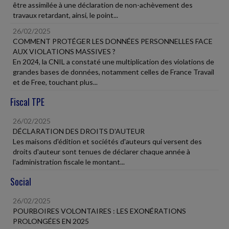
être assimilée à une déclaration de non-achèvement des
travaux retardant, ainsi, le point...
26/02/2025
COMMENT PROTÉGER LES DONNÉES PERSONNELLES FACE
AUX VIOLATIONS MASSIVES ?
En 2024, la CNIL a constaté une multiplication des violations de
grandes bases de données, notamment celles de France Travail
et de Free, touchant plus...
Fiscal TPE
26/02/2025
DÉCLARATION DES DROITS D'AUTEUR
Les maisons d'édition et sociétés d'auteurs qui versent des
droits d'auteur sont tenues de déclarer chaque année à
l'administration fiscale le montant...
Social
26/02/2025
POURBOIRES VOLONTAIRES : LES EXONÉRATIONS
PROLONGÉES EN 2025