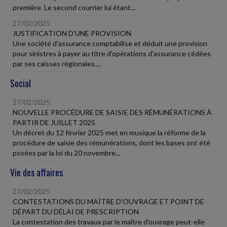
première. Le second courrier lui étant...
27/02/2025
JUSTIFICATION D'UNE PROVISION
Une société d'assurance comptabilise et déduit une provision
pour sinistres à payer au titre d'opérations d'assurance cédées
par ses caisses régionales....
Social
27/02/2025
NOUVELLE PROCÉDURE DE SAISIE DES RÉMUNÉRATIONS À
PARTIR DE JUILLET 2025
Un décret du 12 février 2025 met en musique la réforme de la
procédure de saisie des rémunérations, dont les bases ont été
posées par la loi du 20 novembre...
Vie des affaires
27/02/2025
CONTESTATIONS DU MAÎTRE D'OUVRAGE ET POINT DE
DÉPART DU DÉLAI DE PRESCRIPTION
La contestation des travaux par le maître d'ouvrage peut-elle