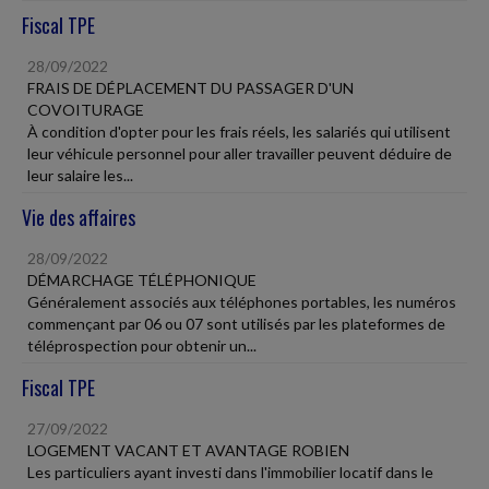
Fiscal TPE
28/09/2022
FRAIS DE DÉPLACEMENT DU PASSAGER D'UN
COVOITURAGE
À condition d'opter pour les frais réels, les salariés qui utilisent
leur véhicule personnel pour aller travailler peuvent déduire de
leur salaire les...
Vie des affaires
28/09/2022
DÉMARCHAGE TÉLÉPHONIQUE
Généralement associés aux téléphones portables, les numéros
commençant par 06 ou 07 sont utilisés par les plateformes de
téléprospection pour obtenir un...
Fiscal TPE
27/09/2022
LOGEMENT VACANT ET AVANTAGE ROBIEN
Les particuliers ayant investi dans l'immobilier locatif dans le