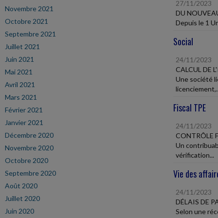
27/11/2023
Novembre 2021
DU NOUVEAU
Octobre 2021
Depuis le 1 Un
Septembre 2021
Social
Juillet 2021
Juin 2021
24/11/2023
CALCUL DE L
Mai 2021
Une société l
Avril 2021
licenciement,..
Mars 2021
Fiscal TPE
Février 2021
Janvier 2021
24/11/2023
Décembre 2020
CONTRÔLE F
Un contribuabl
Novembre 2020
vérification...
Octobre 2020
Vie des affair
Septembre 2020
Août 2020
24/11/2023
Juillet 2020
DÉLAIS DE 
Juin 2020
Selon une réc