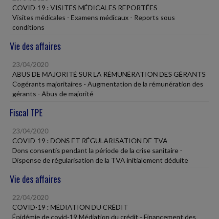
COVID-19 : VISITES MÉDICALES REPORTÉES
Visites médicales - Examens médicaux - Reports sous
conditions
Vie des affaires
23/04/2020
ABUS DE MAJORITÉ SUR LA RÉMUNÉRATION DES GÉRANTS
Cogérants majoritaires - Augmentation de la rémunération des
gérants - Abus de majorité
Fiscal TPE
23/04/2020
COVID-19 : DONS ET RÉGULARISATION DE TVA
Dons consentis pendant la période de la crise sanitaire -
Dispense de régularisation de la TVA initialement déduite
Vie des affaires
22/04/2020
COVID-19 : MÉDIATION DU CRÉDIT
Épidémie de covid-19 Médiation du crédit - Financement des