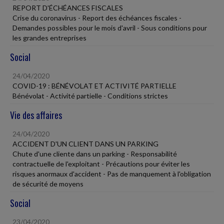
REPORT D'ÉCHÉANCES FISCALES
Crise du coronavirus - Report des échéances fiscales -
Demandes possibles pour le mois d'avril - Sous conditions pour
les grandes entreprises
Social
24/04/2020
COVID-19 : BÉNÉVOLAT ET ACTIVITÉ PARTIELLE
Bénévolat - Activité partielle - Conditions strictes
Vie des affaires
24/04/2020
ACCIDENT D'UN CLIENT DANS UN PARKING
Chute d'une cliente dans un parking - Responsabilité
contractuelle de l'exploitant - Précautions pour éviter les
risques anormaux d'accident - Pas de manquement à l'obligation
de sécurité de moyens
Social
23/04/2020