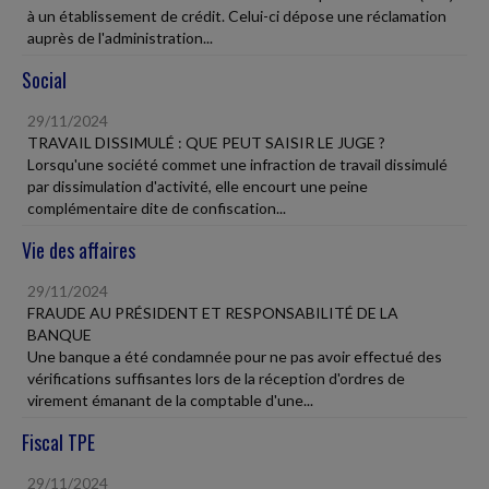
à un établissement de crédit. Celui-ci dépose une réclamation
auprès de l'administration...
Social
29/11/2024
TRAVAIL DISSIMULÉ : QUE PEUT SAISIR LE JUGE ?
Lorsqu'une société commet une infraction de travail dissimulé
par dissimulation d'activité, elle encourt une peine
complémentaire dite de confiscation...
Vie des affaires
29/11/2024
FRAUDE AU PRÉSIDENT ET RESPONSABILITÉ DE LA
BANQUE
Une banque a été condamnée pour ne pas avoir effectué des
vérifications suffisantes lors de la réception d'ordres de
virement émanant de la comptable d'une...
Fiscal TPE
29/11/2024