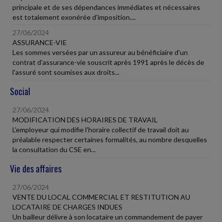
principale et de ses dépendances immédiates et nécessaires
est totalement exonérée d'imposition....
27/06/2024
ASSURANCE-VIE
Les sommes versées par un assureur au bénéficiaire d'un
contrat d'assurance-vie souscrit après 1991 après le décès de
l'assuré sont soumises aux droits...
Social
27/06/2024
MODIFICATION DES HORAIRES DE TRAVAIL
L'employeur qui modifie l'horaire collectif de travail doit au
préalable respecter certaines formalités, au nombre desquelles
la consultation du CSE en...
Vie des affaires
27/06/2024
VENTE DU LOCAL COMMERCIAL ET RESTITUTION AU
LOCATAIRE DE CHARGES INDUES
Un bailleur délivre à son locataire un commandement de payer