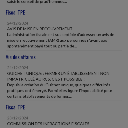
saisir le conseil de prud'hommes...
Fiscal TPE
24/12/2024
AVIS DE MISE EN RECOUVREMENT
L'administration fiscale est susceptible d'adresser un avis de
mise en recouvrement (AMR) aux personnes n'ayant pas
spontanément payé tout ou partie de...
Vie des affaires
24/12/2024
GUICHET UNIQUE : FERMER UN ÉTABLISSEMENT NON
IMMATRICULÉ AU RCS, C'EST POSSIBLE !
Depuis la création du Guichet unique, quelques difficultés
pratiques ont émergé. Parmi elles figure l'impossibilité pour
certains établissements de fermer....
Fiscal TPE
23/12/2024
COMMISSION DES INFRACTIONS FISCALES