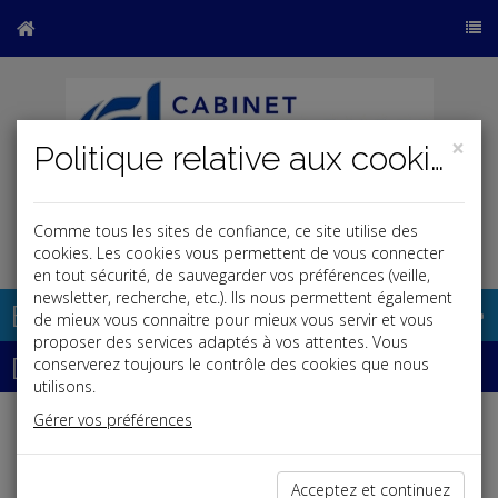
×
Politique relative aux cookies
Comme tous les sites de confiance, ce site utilise des
j
cookies. Les cookies vous permettent de vous connecter
en tout sécurité, de sauvegarder vos préférences (veille,
newsletter, recherche, etc.). Ils nous permettent également
Base documentaire
de mieux vous connaitre pour mieux vous servir et vous
proposer des services adaptés à vos attentes. Vous
Dépêches
conserverez toujours le contrôle des cookies que nous
utilisons.
Gérer vos préférences
Liste des dernières dépêches
Acceptez et continuez