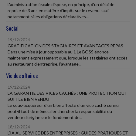
L'administration fiscale dispose, en principe, d'un délai de
reprise de 3 ans en matière d'impôt sur le revenu sauf
notamment si les obligations déclaratives...
Social
19/12/2024
GRATIFICATION DES STAGIAIRES ET AVANTAGES REPAS
Dans une mise à jour opposable au 1 Le BOSS énonce
maintenant expressément que, lorsque les stagiaires ont accès
au restaurant d'entreprise, l'avantage...
Vie des affaires
19/12/2024
LA GARANTIE DES VICES CACHÉS : UNE PROTECTION QUI
SUIT LE BIEN VENDU
Le sous-acquéreur d'un bien affecté d'un vice caché connu
peut-il tout de même aller chercher la responsabilité du
vendeur d'origine sur le fondement de...
18/12/2024
L'IA AU SERVICE DES ENTREPRISES : GUIDES PRATIQUES ET