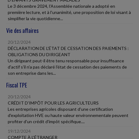
Le 3 décembre 2024, l'Assemblée nationale a adopté en
première lecture, et à l'unanimité, une proposition de loi visant à
simplifier la vie quotidienne...
Vie des affaires
20/12/2024
DÉCLARATION DE L'ÉTAT DE CESSATION DES PAIEMENTS :
OBLIGATIONS DU DIRIGEANT
Un dirigeant peut-il être tenu responsable pour insuffisance
d'actif s'il n'a pas déclaré l'état de cessation des paiements de
son entreprise dans les...
Fiscal TPE
20/12/2024
CRÉDIT D'IMPÔT POUR LES AGRICULTEURS
Les entreprises agricoles disposant d'une certification
d'exploitation HVE ou haute valeur environnementale peuvent
profiter d'un crédit d'impôt spécifique....
19/12/2024
COMPTE À L'ÉTRANGER